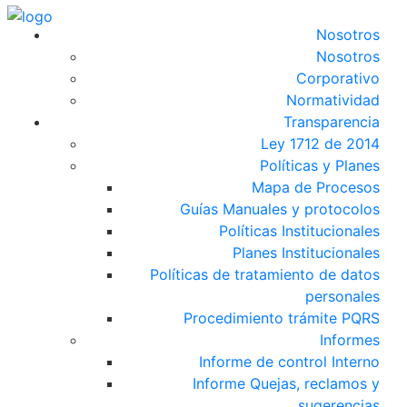
Nosotros
Nosotros
Corporativo
Normatividad
Transparencia
Ley 1712 de 2014
Políticas y Planes
Mapa de Procesos
Guías Manuales y protocolos
Políticas Institucionales
Planes Institucionales
Políticas de tratamiento de datos
personales
Procedimiento trámite PQRS
Informes
Informe de control Interno
Informe Quejas, reclamos y
sugerencias