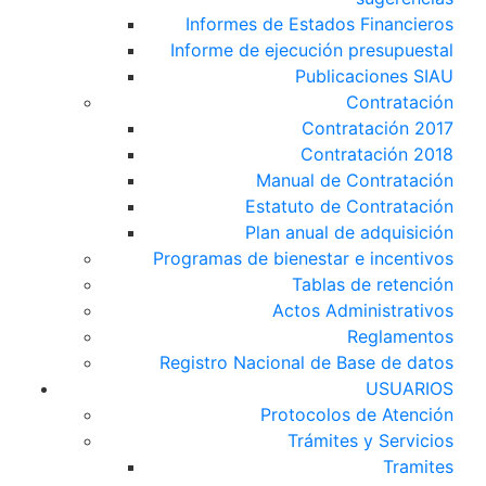
Informes de Estados Financieros
Informe de ejecución presupuestal
Publicaciones SIAU
Contratación
Contratación 2017
Contratación 2018
Manual de Contratación
Estatuto de Contratación
Plan anual de adquisición
Programas de bienestar e incentivos
Tablas de retención
Actos Administrativos
Reglamentos
Registro Nacional de Base de datos
USUARIOS
Protocolos de Atención
Trámites y Servicios
Tramites