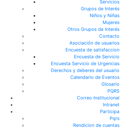
Servicios
Grupos de Interés
Niños y Niñas
Mujeres
Otros Grupos de Interés
Contacto
Asociación de usuarios
Encuesta de satisfaccion
Encuesta de Servicio
Encuesta Servicio de Urgencias
Derechos y deberes del usuario
Calendario de Eventos
Glosario
PQRS
Correo Institucional
Intranet
Participa
Pqrs
Rendicion de cuentas