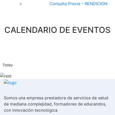
Consulta Previa – RENDICION
CALENDARIO DE EVENTOS
Today
Somos una empresa prestadora de servicios de salud
de mediana complejidad, formadores de educandos,
con innovación tecnológica